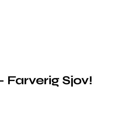
 Farverig Sjov!