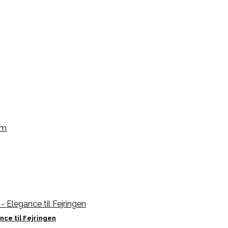
ce til Fejringen