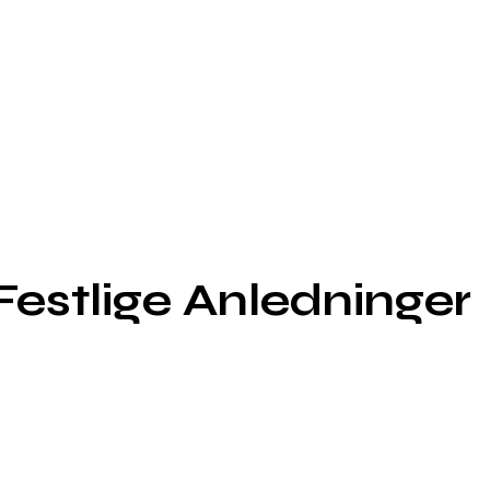
Festlige Anledninger