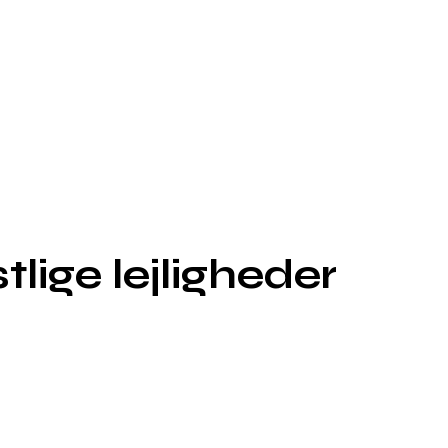
lige lejligheder