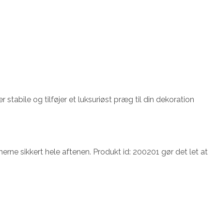
stabile og tilføjer et luksuriøst præg til din dekoration
e sikkert hele aftenen. Produkt id: 200201 gør det let at