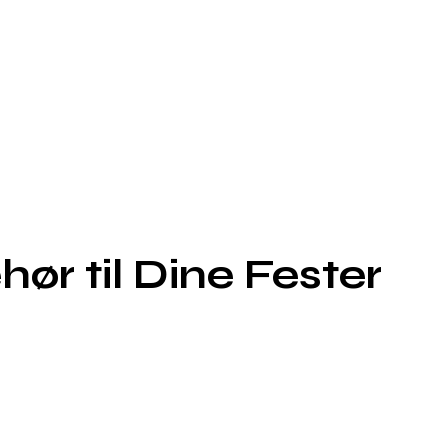
ør til Dine Fester