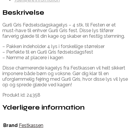
Beskrivelse
Gurli Gris Fødselsdagskagelys – 4 stk. til Festen er et
must-have til enhver Gurli Gris fest. Disse lys tilfører
farverig glæde til din kage og skaber en festlig stemning.
– Pakken indeholder 4 lys i forskellige størrelser
– Perfekte til en Gurli Gris fødselsdagsfest
– Nemme at placere i kagen
Disse charmerende kagelys fra Festkassen vil helt sikkert
imponere både børn og voksne. Gør dig klar til en
uforglemmelig fejring med Gurli Gris, hvor disse lys vil lyse
op og sprede glæde ved kagen!
Produkt id: 24358
Yderligere information
Brand
Festkassen