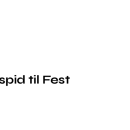
pid til Fest