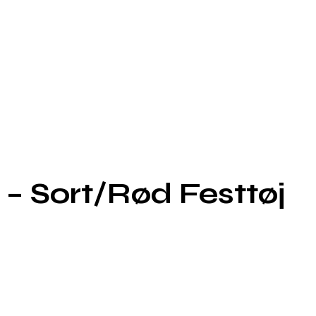
– Sort/Rød Festtøj