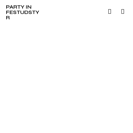
PARTY IN
FESTUDSTY
R