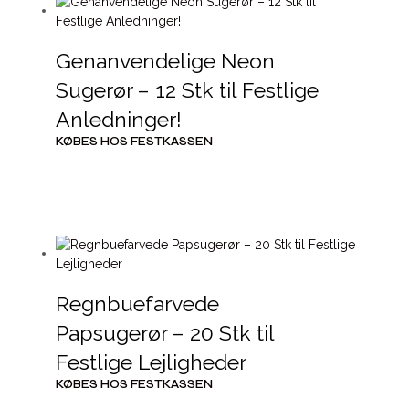
Genanvendelige Neon
Sugerør – 12 Stk til Festlige
Anledninger!
KØBES HOS FESTKASSEN
Regnbuefarvede
Papsugerør – 20 Stk til
Festlige Lejligheder
KØBES HOS FESTKASSEN