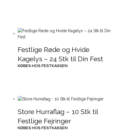
Festlige Røde og Hvide
Kagelys – 24 Stk til Din Fest
KØBES HOS FESTKASSEN
Store Hurraflag – 10 Stk til
Festlige Fejringer
KØBES HOS FESTKASSEN