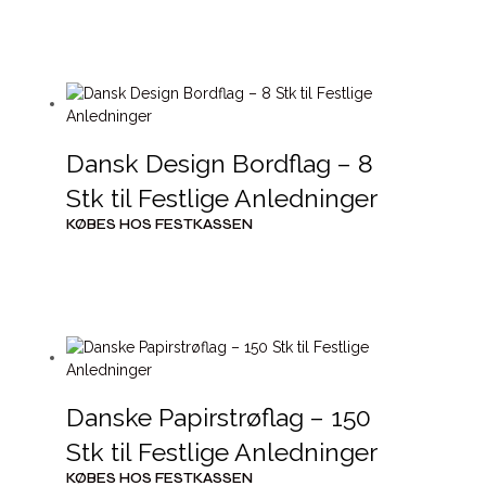
Dansk Design Bordflag – 8
Stk til Festlige Anledninger
KØBES HOS FESTKASSEN
Danske Papirstrøflag – 150
Stk til Festlige Anledninger
KØBES HOS FESTKASSEN