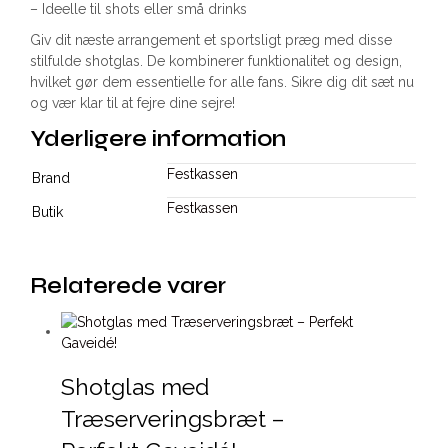
– Ideelle til shots eller små drinks
Giv dit næste arrangement et sportsligt præg med disse
stilfulde shotglas. De kombinerer funktionalitet og design,
hvilket gør dem essentielle for alle fans. Sikre dig dit sæt nu
og vær klar til at fejre dine sejre!
Yderligere information
Festkassen
Brand
Festkassen
Butik
Relaterede varer
Shotglas med
Træserveringsbræt –