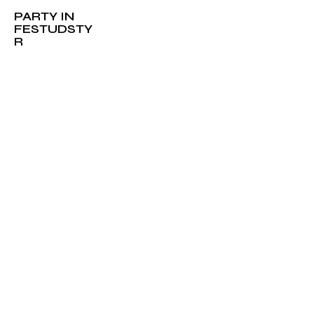
PARTY IN
FESTUDSTY
R