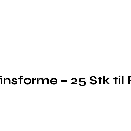
sforme – 25 Stk til