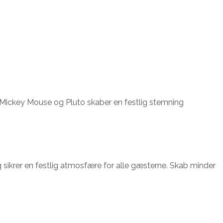
f Mickey Mouse og Pluto skaber en festlig stemning
sikrer en festlig atmosfære for alle gæsterne. Skab minder