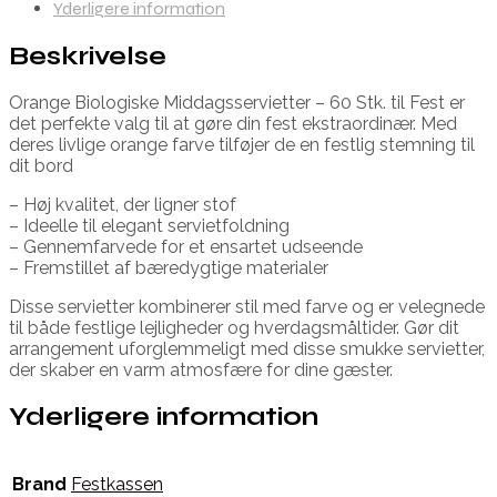
Yderligere information
Beskrivelse
Orange Biologiske Middagsservietter – 60 Stk. til Fest er
det perfekte valg til at gøre din fest ekstraordinær. Med
deres livlige orange farve tilføjer de en festlig stemning til
dit bord
– Høj kvalitet, der ligner stof
– Ideelle til elegant servietfoldning
– Gennemfarvede for et ensartet udseende
– Fremstillet af bæredygtige materialer
Disse servietter kombinerer stil med farve og er velegnede
til både festlige lejligheder og hverdagsmåltider. Gør dit
arrangement uforglemmeligt med disse smukke servietter,
der skaber en varm atmosfære for dine gæster.
Yderligere information
Brand
Festkassen