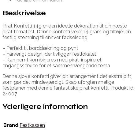
Beskrivelse
Pirat Konfetti 14g er den ideelle dekoration til din næste
pirat temafest. Denne konfetti vejer 14 gram og tilføjer en
festlig stemning til enhver fødselsdag
– Perfekt til borddækning og pynt
– Farverigt design, der livliggør festlokalet
– Kan nemt kombineres med pirat-inspireret
engangsservice for et sammenhængende tema
Denne sjove konfetti giver dit arrangement det ekstra pift,
som gør det mindeværdigt. Skab uforglemmelige
festplaner med denne fantastiske pirat konfetti. Produkt id:
24007
Yderligere information
Brand
Festkassen