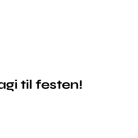
i til festen!