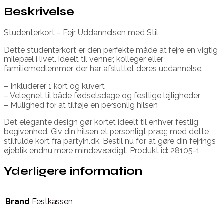
Beskrivelse
Studenterkort – Fejr Uddannelsen med Stil
Dette studenterkort er den perfekte måde at fejre en vigtig
milepæl i livet. Ideelt til venner, kolleger eller
familiemedlemmer, der har afsluttet deres uddannelse.
– Inkluderer 1 kort og kuvert
– Velegnet til både fødselsdage og festlige lejligheder
– Mulighed for at tilføje en personlig hilsen
Det elegante design gør kortet ideelt til enhver festlig
begivenhed. Giv din hilsen et personligt præg med dette
stilfulde kort fra partyin.dk. Bestil nu for at gøre din fejrings
øjeblik endnu mere mindeværdigt. Produkt id: 28105-1
Yderligere information
Brand
Festkassen