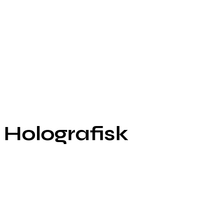
 Holografisk