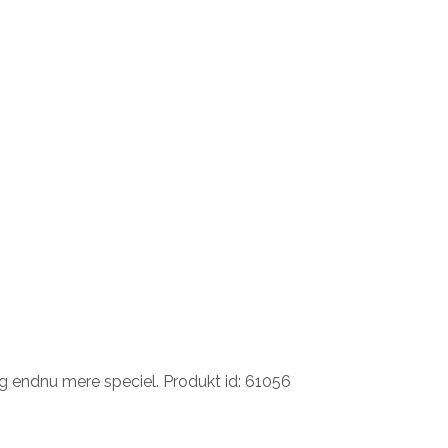
ag endnu mere speciel. Produkt id: 61056