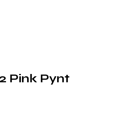
2 Pink Pynt