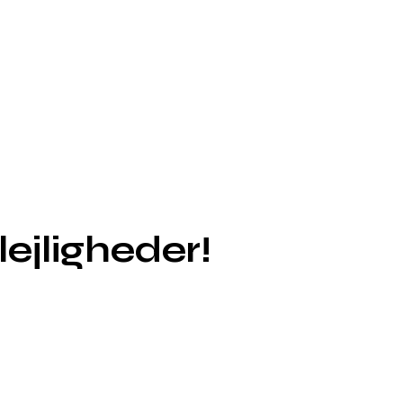
lejligheder!