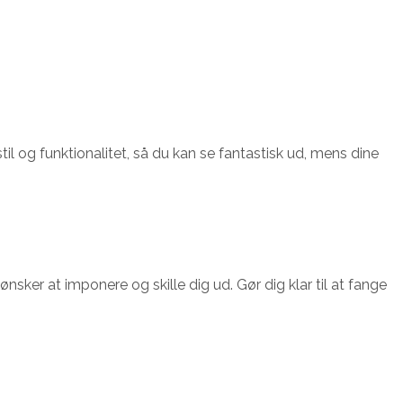
til og funktionalitet, så du kan se fantastisk ud, mens dine
ønsker at imponere og skille dig ud. Gør dig klar til at fange