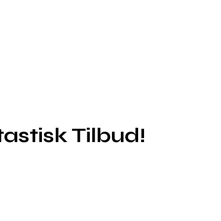
tastisk Tilbud!