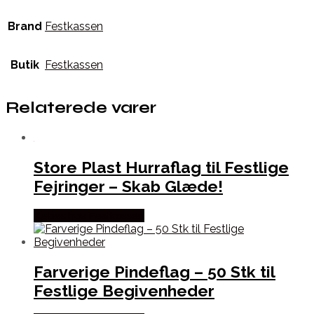
Brand
Festkassen
Butik
Festkassen
Relaterede varer
Store Plast Hurraflag til Festlige
Fejringer – Skab Glæde!
Købes hos Festkassen
Farverige Pindeflag – 50 Stk til
Festlige Begivenheder