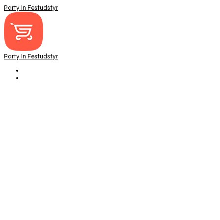
Party In Festudstyr
Party In Festudstyr