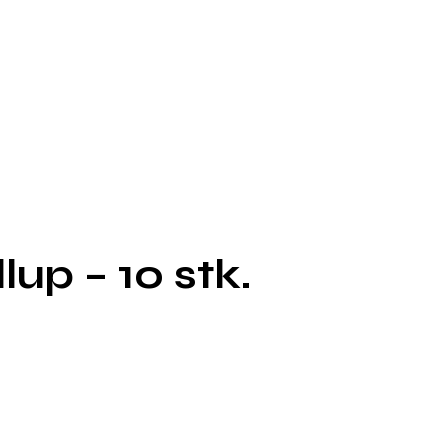
up – 10 stk.