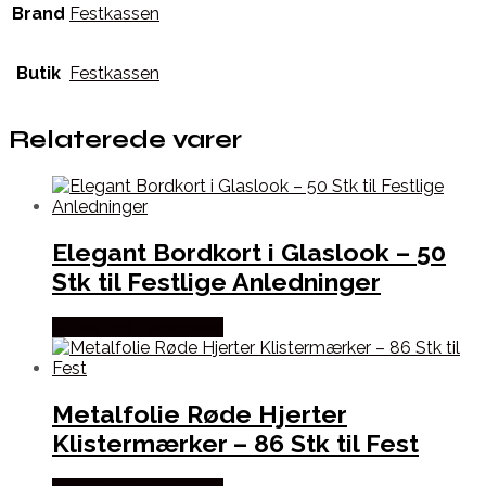
Brand
Festkassen
Butik
Festkassen
Relaterede varer
Elegant Bordkort i Glaslook – 50
Stk til Festlige Anledninger
Købes hos Festkassen
Metalfolie Røde Hjerter
Klistermærker – 86 Stk til Fest