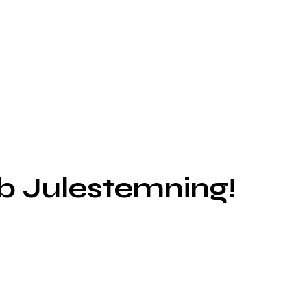
ab Julestemning!