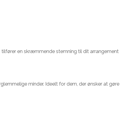
 tilfører en skræmmende stemning til dit arrangement
rglemmelige minder. Ideelt for dem, der ønsker at gøre