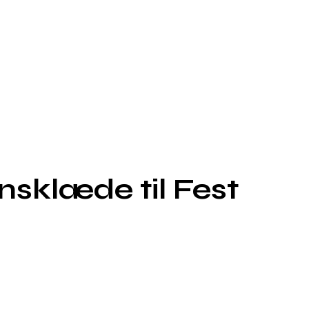
sklæde til Fest