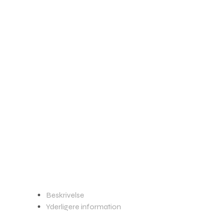
Beskrivelse
Yderligere information