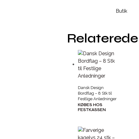
Butik
Relaterede
Dansk Design
Bordflag – 8 Stk til
Festlige Anledninger
KØBES HOS
FESTKASSEN