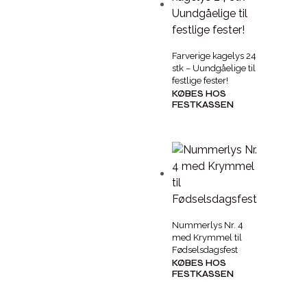
Farverige kagelys 24
stk – Uundgåelige til
festlige fester!
KØBES HOS
FESTKASSEN
Nummerlys Nr. 4
med Krymmel til
Fødselsdagsfest
KØBES HOS
FESTKASSEN