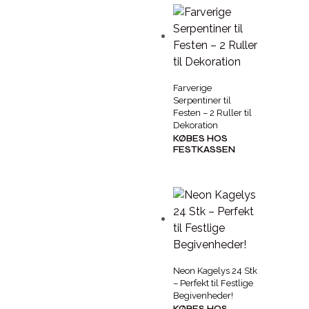
Farverige
Serpentiner til
Festen – 2 Ruller til
Dekoration
KØBES HOS
FESTKASSEN
Neon Kagelys 24 Stk
– Perfekt til Festlige
Begivenheder!