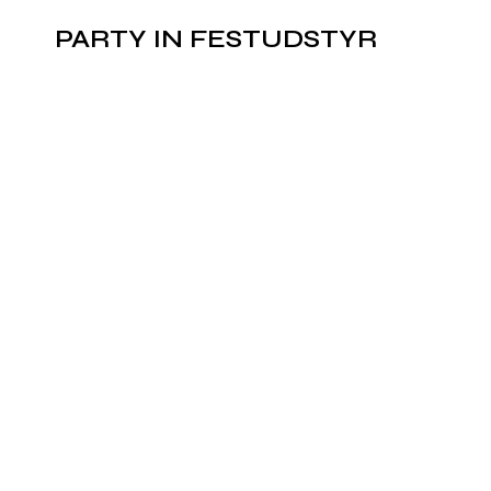
PARTY IN FESTUDSTYR