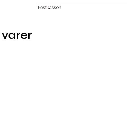
Festkassen
 varer