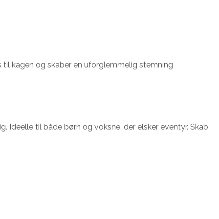
lans til kagen og skaber en uforglemmelig stemning
. Ideelle til både børn og voksne, der elsker eventyr. Skab