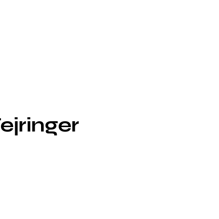
ejringer