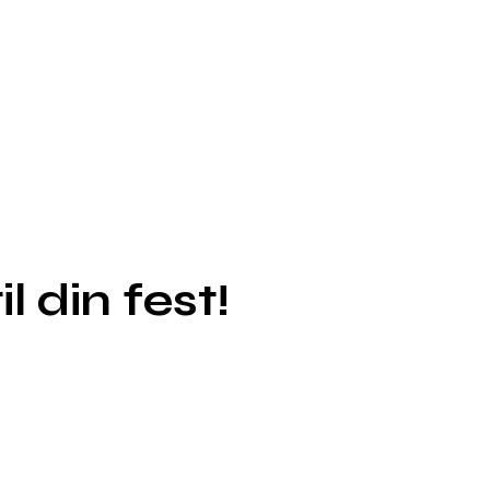
 din fest!