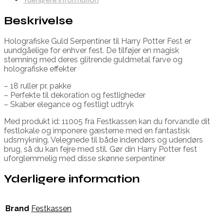
Beskrivelse
Holografiske Guld Serpentiner til Harry Potter Fest er
uundgåelige for enhver fest. De tilføjer en magisk
stemning med deres glitrende guldmetal farve og
holografiske effekter
– 18 ruller pr. pakke
– Perfekte til dekoration og festligheder
– Skaber elegance og festligt udtryk
Med produkt id: 11005 fra Festkassen kan du forvandle dit
festlokale og imponere gæsterne med en fantastisk
udsmykning. Velegnede til både indendørs og udendørs
brug, så du kan fejre med stil. Gør din Harry Potter fest
uforglemmelig med disse skønne serpentiner
Yderligere information
Brand
Festkassen