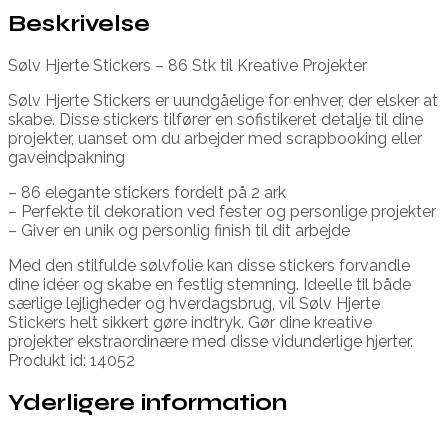
Beskrivelse
Sølv Hjerte Stickers – 86 Stk til Kreative Projekter
Sølv Hjerte Stickers er uundgåelige for enhver, der elsker at
skabe. Disse stickers tilfører en sofistikeret detalje til dine
projekter, uanset om du arbejder med scrapbooking eller
gaveindpakning
– 86 elegante stickers fordelt på 2 ark
– Perfekte til dekoration ved fester og personlige projekter
– Giver en unik og personlig finish til dit arbejde
Med den stilfulde sølvfolie kan disse stickers forvandle
dine idéer og skabe en festlig stemning. Ideelle til både
særlige lejligheder og hverdagsbrug, vil Sølv Hjerte
Stickers helt sikkert gøre indtryk. Gør dine kreative
projekter ekstraordinære med disse vidunderlige hjerter.
Produkt id: 14052
Yderligere information