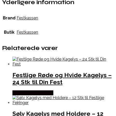
Yderligere information
Brand
Festkassen
Butik
Festkassen
Relaterede varer
Festlige Røde og Hvide Kagelys –
24 Stk til Din Fest
Købes hos Festkassen
Sølv Kagelys med Holdere – 12