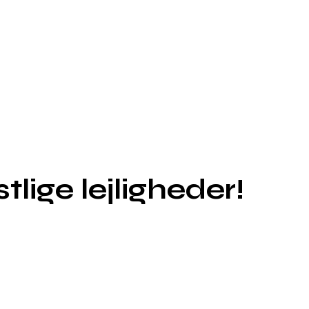
lige lejligheder!