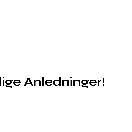
lige Anledninger!