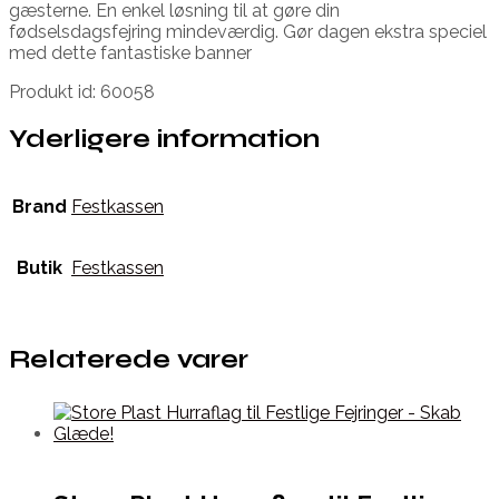
gæsterne. En enkel løsning til at gøre din
fødselsdagsfejring mindeværdig. Gør dagen ekstra speciel
med dette fantastiske banner
Produkt id: 60058
Yderligere information
Brand
Festkassen
Butik
Festkassen
Relaterede varer