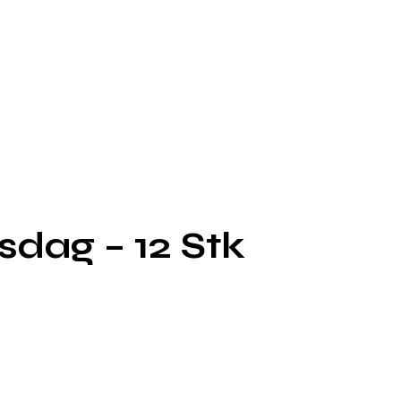
sdag – 12 Stk