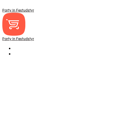
Party In Festudstyr
Party In Festudstyr