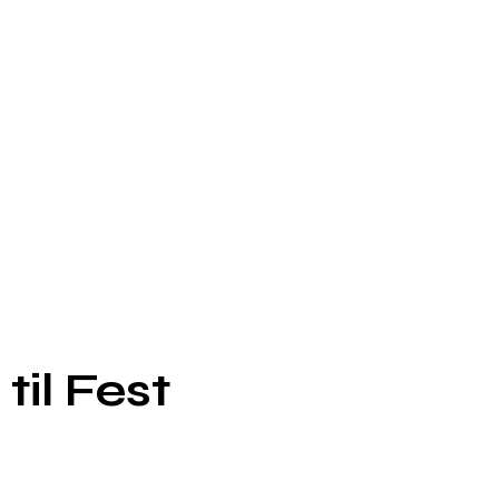
til Fest