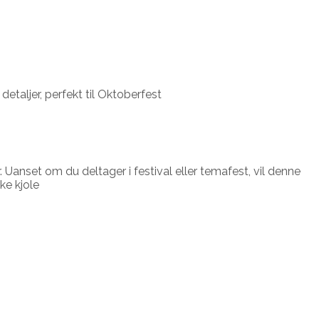
detaljer, perfekt til Oktoberfest
 Uanset om du deltager i festival eller temafest, vil denne
ke kjole