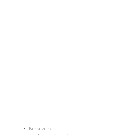
Beskrivelse