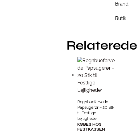
Brand
Butik
Relaterede
Regnbuefarvede
Papsugerør – 20 Stk
til Festlige
Lejligheder
KØBES HOS
FESTKASSEN