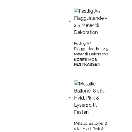
Festlig A5
Flagguirlande – 2,5
Meter til Dekoration
KØBES HOS
FESTKASSEN
Metallic Balloner 8
stk – Hvid, Pink &