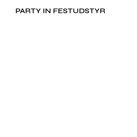
PARTY IN FESTUDSTYR