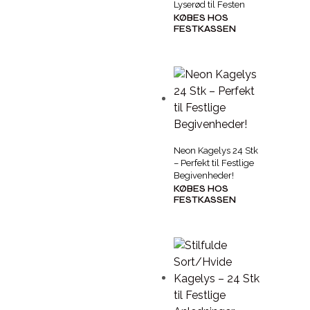
Lyserød til Festen
KØBES HOS
FESTKASSEN
Neon Kagelys 24 Stk
– Perfekt til Festlige
Begivenheder!
KØBES HOS
FESTKASSEN