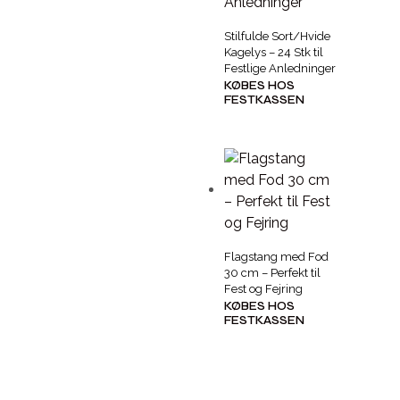
Stilfulde Sort/Hvide
Kagelys – 24 Stk til
Festlige Anledninger
KØBES HOS
FESTKASSEN
Flagstang med Fod
30 cm – Perfekt til
Fest og Fejring
KØBES HOS
FESTKASSEN