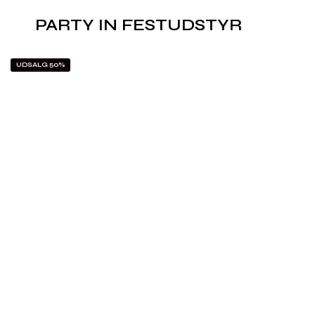
PARTY IN FESTUDSTYR
UDSALG 50%