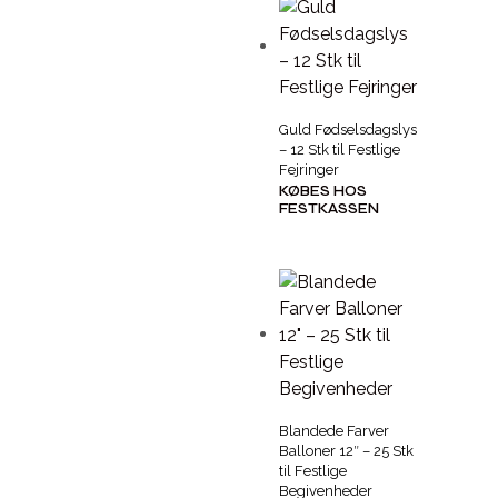
Guld Fødselsdagslys
– 12 Stk til Festlige
Fejringer
KØBES HOS
FESTKASSEN
Blandede Farver
Balloner 12″ – 25 Stk
til Festlige
Begivenheder