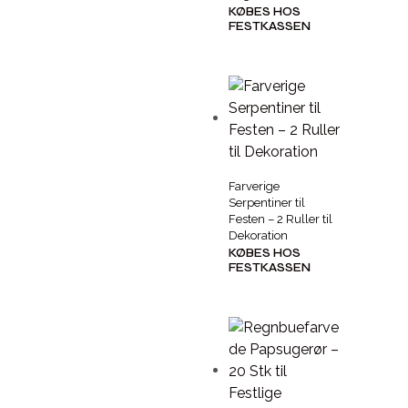
KØBES HOS
FESTKASSEN
Farverige
Serpentiner til
Festen – 2 Ruller til
Dekoration
KØBES HOS
FESTKASSEN