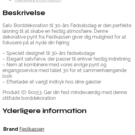
Beskrivelse
Sølv Borddekoration til 30-års Fødselsdag er den perfekte
løsning til at skabe en festlig atmosfære. Denne
dekorative pynt fra Festkassen giver dig mulighed for at
fokusere på at nyde din fejring
– Specielt designet til 30-års fødselsdage
– Elegant sølvfarve, der passer til enhver festlig indretning
– Nem at kombinere med vores øvrige pynt og
engangsservice med tallet 30 for et sammenhængende
look
– Efterlader et varigt indtryk hos dine gæster
Produkt ID: 60153. Gør din fest mindeværdig med denne
stilfulde borddekoration
Yderligere information
Brand
Festkassen