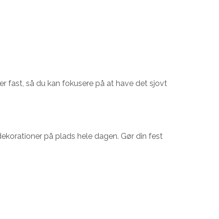
der fast, så du kan fokusere på at have det sjovt
ekorationer på plads hele dagen. Gør din fest