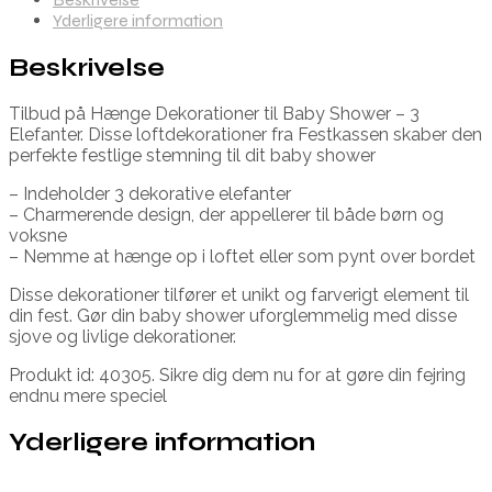
Yderligere information
Beskrivelse
Tilbud på Hænge Dekorationer til Baby Shower – 3
Elefanter. Disse loftdekorationer fra Festkassen skaber den
perfekte festlige stemning til dit baby shower
– Indeholder 3 dekorative elefanter
– Charmerende design, der appellerer til både børn og
voksne
– Nemme at hænge op i loftet eller som pynt over bordet
Disse dekorationer tilfører et unikt og farverigt element til
din fest. Gør din baby shower uforglemmelig med disse
sjove og livlige dekorationer.
Produkt id: 40305. Sikre dig dem nu for at gøre din fejring
endnu mere speciel
Yderligere information