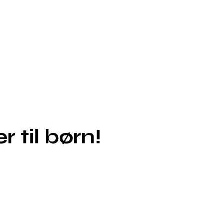
 til børn!