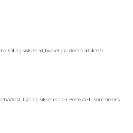
er stil og sikkerhed, hvilket gør dem perfekte til
e både stilfuld og sikker i solen. Perfekte til sommerens