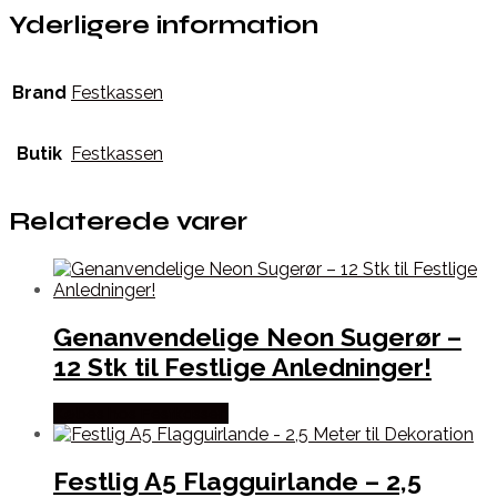
Yderligere information
Brand
Festkassen
Butik
Festkassen
Relaterede varer
Genanvendelige Neon Sugerør –
12 Stk til Festlige Anledninger!
Købes hos Festkassen
Festlig A5 Flagguirlande – 2,5