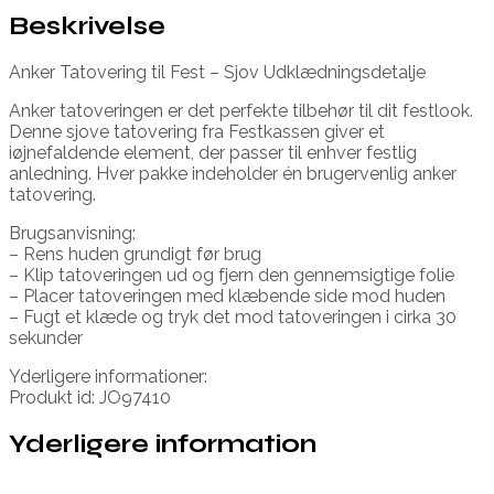
Beskrivelse
Anker Tatovering til Fest – Sjov Udklædningsdetalje
Anker tatoveringen er det perfekte tilbehør til dit festlook.
Denne sjove tatovering fra Festkassen giver et
iøjnefaldende element, der passer til enhver festlig
anledning. Hver pakke indeholder én brugervenlig anker
tatovering.
Brugsanvisning:
– Rens huden grundigt før brug
– Klip tatoveringen ud og fjern den gennemsigtige folie
– Placer tatoveringen med klæbende side mod huden
– Fugt et klæde og tryk det mod tatoveringen i cirka 30
sekunder
Yderligere informationer:
Produkt id: JO97410
Yderligere information