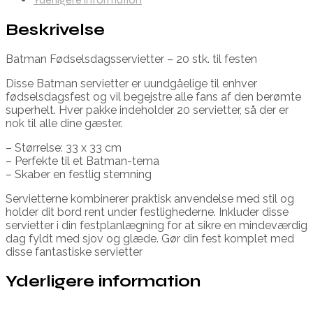
Beskrivelse
Batman Fødselsdagsservietter – 20 stk. til festen
Disse Batman servietter er uundgåelige til enhver
fødselsdagsfest og vil begejstre alle fans af den berømte
superhelt. Hver pakke indeholder 20 servietter, så der er
nok til alle dine gæster.
– Størrelse: 33 x 33 cm
– Perfekte til et Batman-tema
– Skaber en festlig stemning
Servietterne kombinerer praktisk anvendelse med stil og
holder dit bord rent under festlighederne. Inkluder disse
servietter i din festplanlægning for at sikre en mindeværdig
dag fyldt med sjov og glæde. Gør din fest komplet med
disse fantastiske servietter
Yderligere information