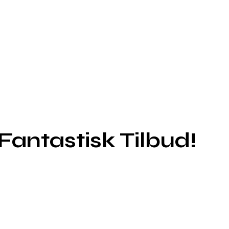
 Fantastisk Tilbud!