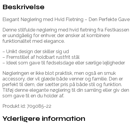
Beskrivelse
Elegant Nøglering med Hvid Fletning – Den Perfekte Gave
Denne stilfulde nøglering med hvid fletning fra Festkassen
er uundgåelig for enhver, der ønsker at kombinere
funktionalitet med elegance.
– Unikt design der skiller sig ud
– Fremstillet af holdbart rustfrit stål
– Ideel som gave til fødselsdage eller særlige lejligheder
Nøgleringen er ikke blot praktisk, men også en smuk
accessory, der vil glæde både venner og familie. Den er
perfekt til dem, der sætter pris på både stil og funktion.
Tilføj denne elegante nøglering til din samling eller giv den
som gave til en du holder af.
Produkt id: 709085-22
Yderligere information