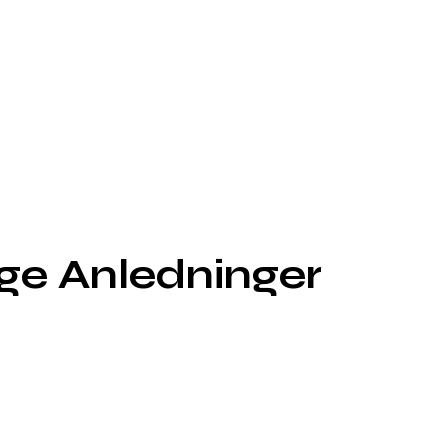
lige Anledninger