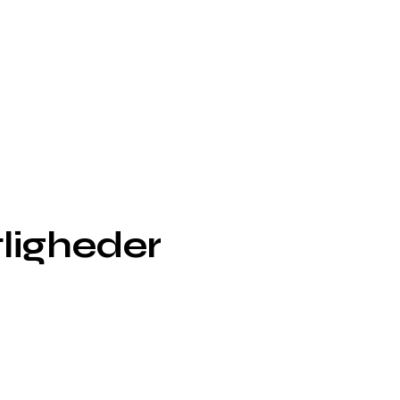
ligheder