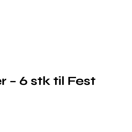
 6 stk til Fest