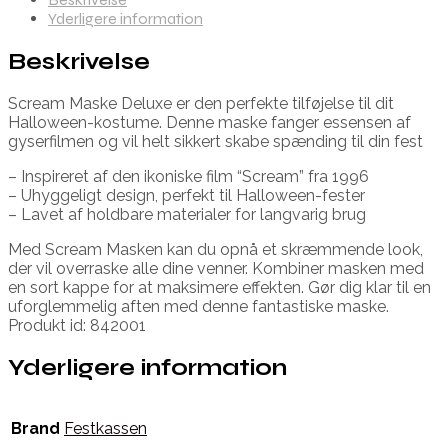
Yderligere information
Beskrivelse
Scream Maske Deluxe er den perfekte tilføjelse til dit
Halloween-kostume. Denne maske fanger essensen af
gyserfilmen og vil helt sikkert skabe spænding til din fest
– Inspireret af den ikoniske film “Scream” fra 1996
– Uhyggeligt design, perfekt til Halloween-fester
– Lavet af holdbare materialer for langvarig brug
Med Scream Masken kan du opnå et skræmmende look,
der vil overraske alle dine venner. Kombiner masken med
en sort kappe for at maksimere effekten. Gør dig klar til en
uforglemmelig aften med denne fantastiske maske.
Produkt id: 842001
Yderligere information
Brand
Festkassen